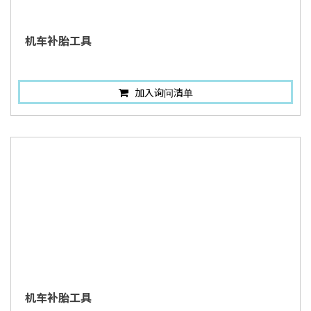
机车补胎工具
加入询问清单
机车补胎工具