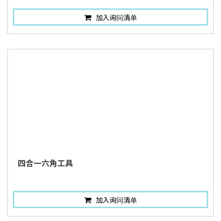
加入询问清单
四合一六角工具
加入询问清单