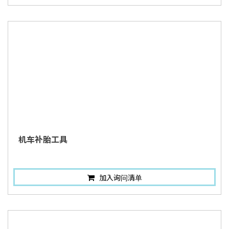
机车补胎工具
加入询问清单