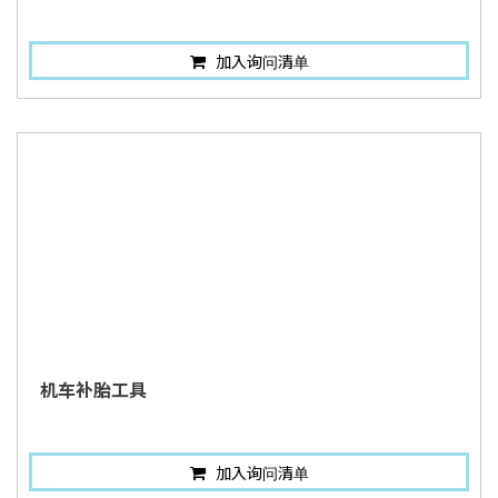
加入询问清单
机车补胎工具
加入询问清单