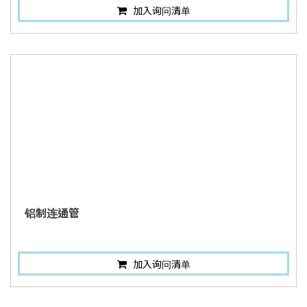
加入询问清单
铝制连通管
加入询问清单