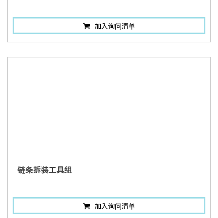
加入询问清单
链条拆装工具组
加入询问清单