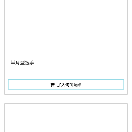
半月型扳手
加入询问清单