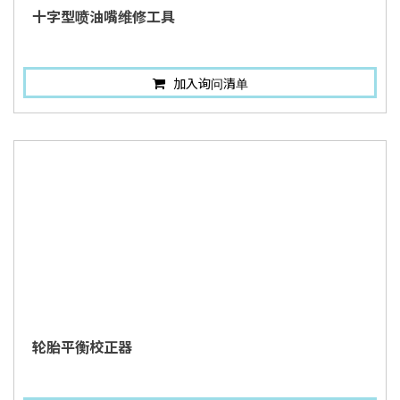
十字型喷油嘴维修工具
加入询问清单
轮胎平衡校正器