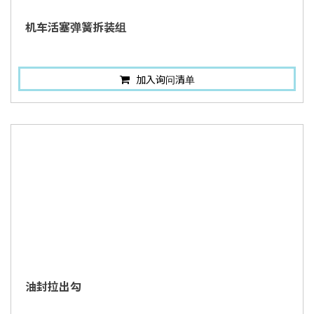
机车活塞弹簧拆装组
加入询问清单
油封拉出勾