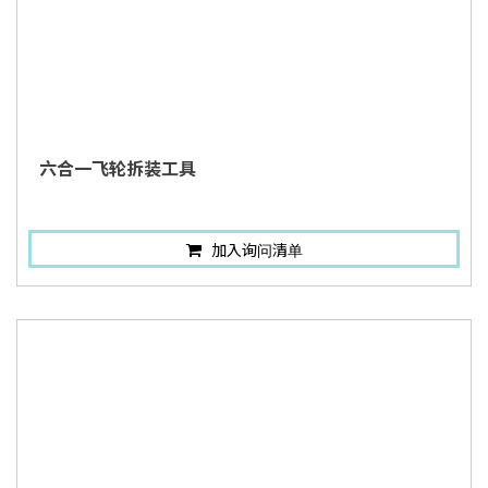
六合一飞轮拆装工具
加入询问清单