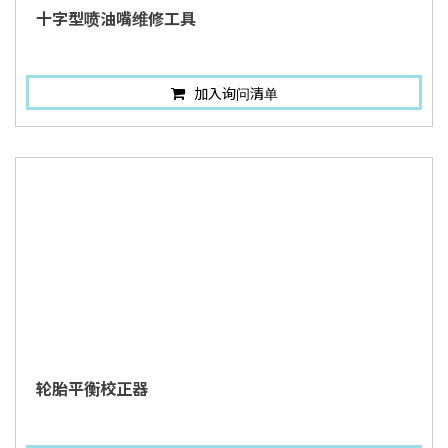
十字型喷油嘴维修工具
加入询问清单
轮胎平衡校正器