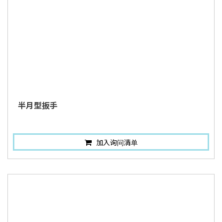
半月型扳手
加入询问清单