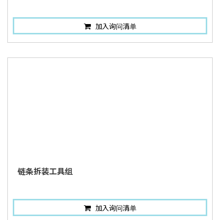
加入询问清单
链条拆装工具组
加入询问清单