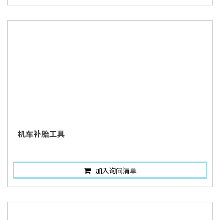
机车补胎工具
加入询问清单