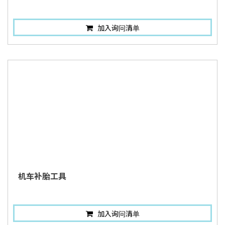
加入询问清单
机车补胎工具
加入询问清单