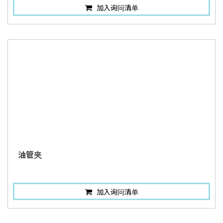
加入询问清单
油管夹
加入询问清单