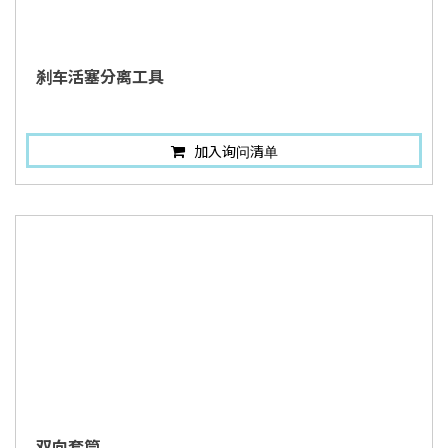
刹车活塞分离工具
加入询问清单
双向套筒