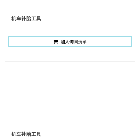
机车补胎工具
加入询问清单
机车补胎工具