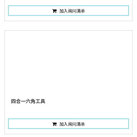
加入询问清单
四合一六角工具
加入询问清单