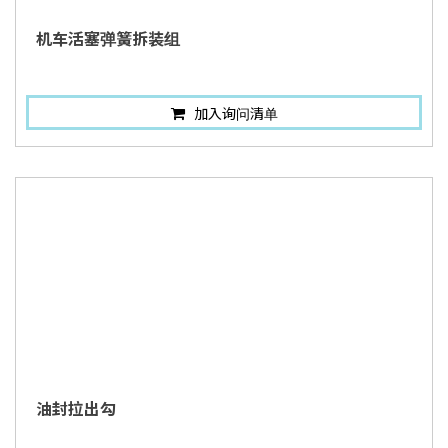
机车活塞弹簧拆装组
加入询问清单
油封拉出勾