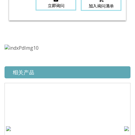
立即询问
加入询问清单
相关产品