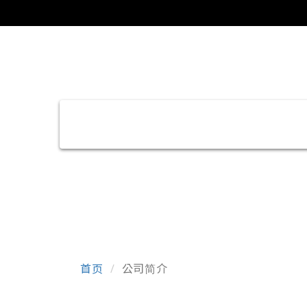
首页
公司简介