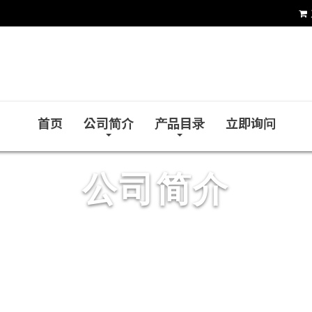
首工俱工具有限公司
首页
公司简介
产品目录
立即询问
公司简介