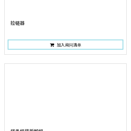
拉链器
加入询问清单