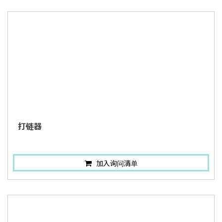
打链器
加入询问清单