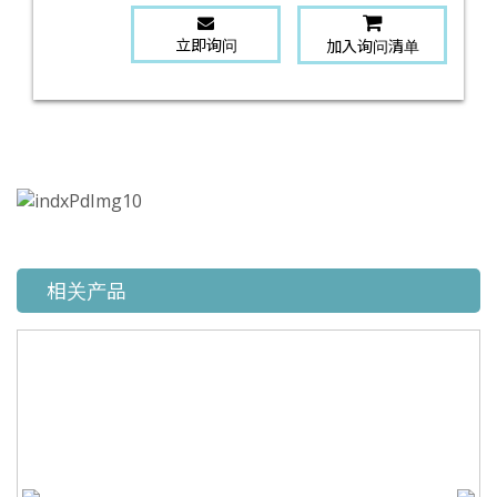
立即询问
加入询问清单
相关产品