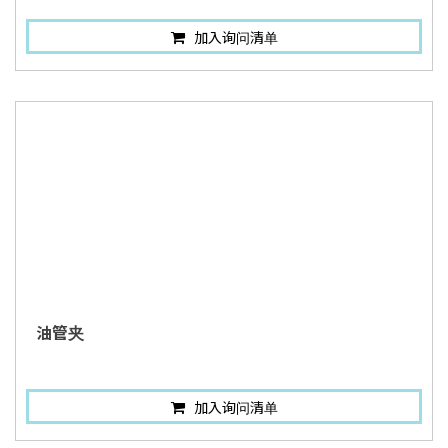
加入询问清单
油管夹
加入询问清单