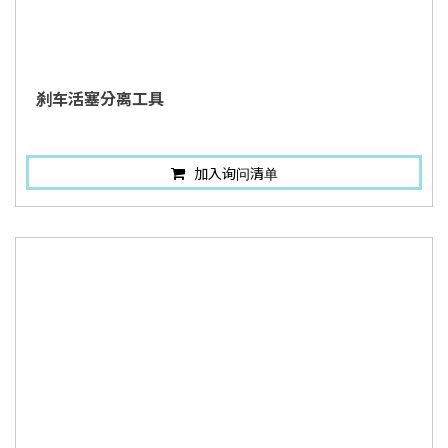
刹车活塞分离工具
加入询问清单