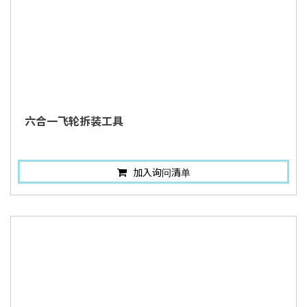
六合一飞轮拆装工具
加入询问清单