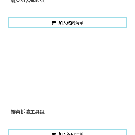
链条组装拆卸组
加入询问清单
链条拆装工具组
加入询问清单