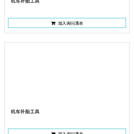
机车补胎工具
加入询问清单
机车补胎工具
加入询问清单