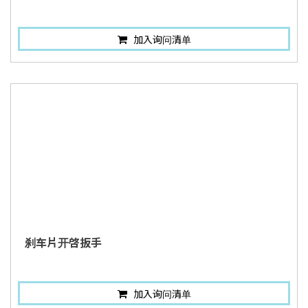
加入询问清单
刹车片开啓扳手
加入询问清单