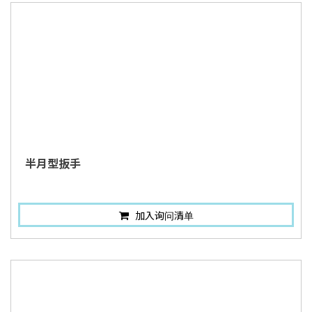
半月型扳手
加入询问清单