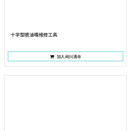
十字型喷油嘴维修工具
加入询问清单