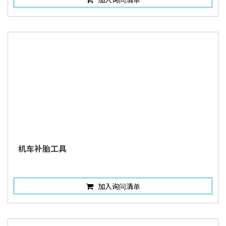
机车补胎工具
加入询问清单