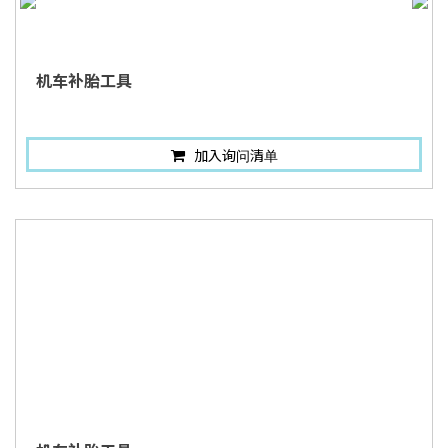
机车补胎工具
加入询问清单