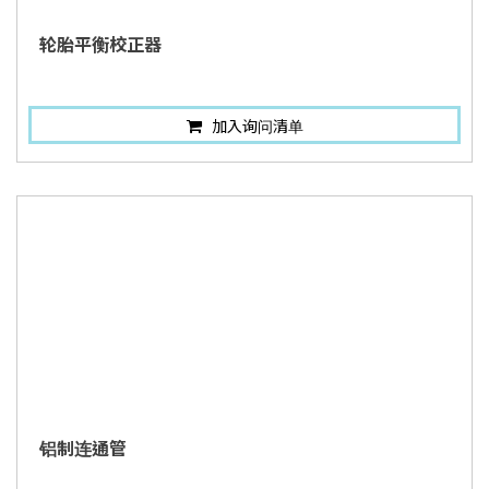
轮胎平衡校正器
加入询问清单
铝制连通管