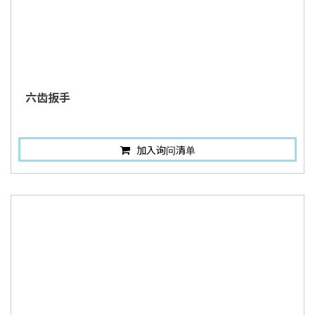
六齿扳手
加入询问清单