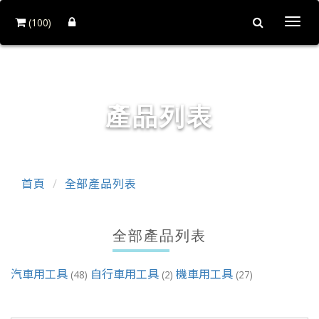
(100)
Togg
navi
首工俱工具有限公司
產品列表
首頁
全部產品列表
全部產品列表
汽車用工具
自行車用工具
機車用工具
(48)
(2)
(27)