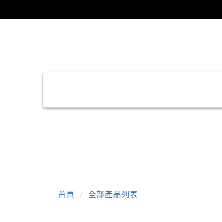
首頁
全部產品列表